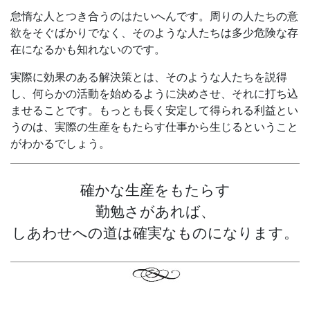
怠惰な人とつき合うのはたいへんです。周りの人たちの意
欲をそぐばかりでなく、そのような人たちは多少危険な存
在になるかも知れないのです。
実際に効果のある解決策とは、そのような人たちを説得
し、何らかの活動を始めるように決めさせ、それに打ち込
ませることです。もっとも長く安定して得られる利益とい
うのは、実際の生産をもたらす仕事から生じるということ
がわかるでしょう。
確かな生産をもたらす
勤勉さがあれば、
しあわせへの道は確実なものになります。