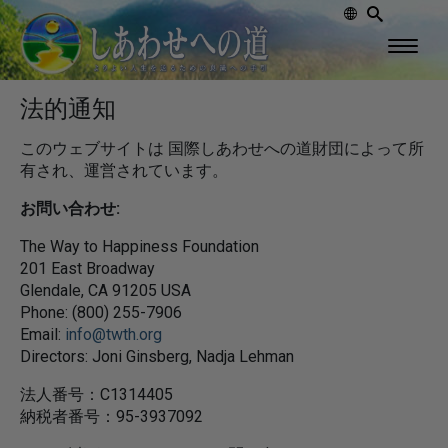
法的通知
このウェブサイトは 国際しあわせへの道財団によって所
有され、運営されています。
お問い合わせ:
The Way to Happiness Foundation
201 East Broadway
Glendale, CA 91205 USA
Phone: (800) 255-7906
Email:
info@twth.org
Directors: Joni Ginsberg, Nadja Lehman
法人番号：C1314405
納税者番号：95-3937092