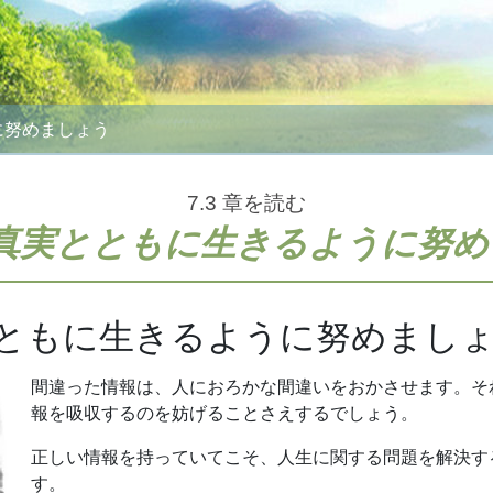
に努めましょう
7.3
章を読む
真実とともに生きるように努め
実とともに生きるように努めまし
間違った情報は、人におろかな間違いをおかさせます。そ
報を吸収するのを妨げることさえするでしょう。
正しい情報を持っていてこそ、人生に関する問題を解決す
す。