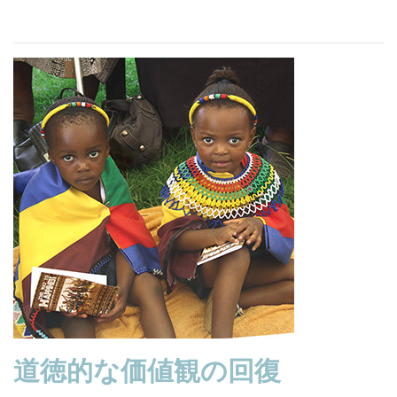
道徳的な価値観の回復