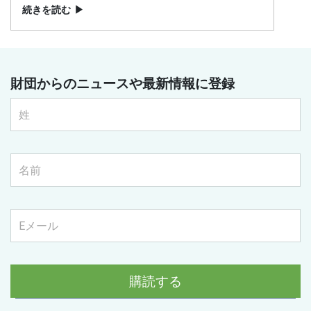
続きを読む
▶
財団からのニュースや最新情報に登録
購読する