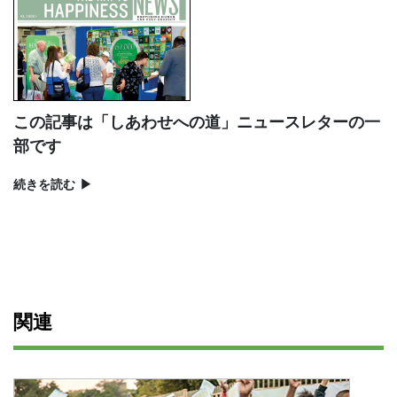
この記事は「しあわせへの道」ニュースレターの一
部です
続きを読む
▶
関連