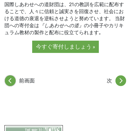
国際しあわせへの道財団は、21の教訓を広範に配布す
ることで、人々に信頼と誠実さを回復させ、社会にお
ける道徳の衰退を逆転させようと努めています。 当財
団への寄付金は
『しあわせへの道』
の小冊子やカリキ
ュラム教材の製作と配布に役立てられます｡
今すぐ寄付しましょう »
前画面
次