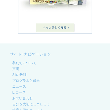
もっと詳しく知る »
サイト･ナビゲーション
私たちについて
声明
21の教訓
プログラムと成果
ニュース
E コース
お問い合わせ
自分を大切にしましょう