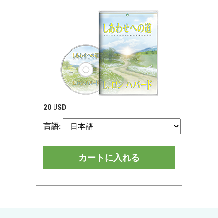
20 USD
言語:
カートに入れる