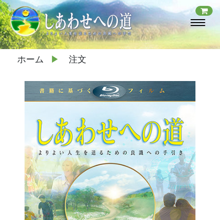
ホーム
▶
注文