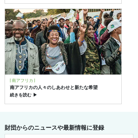
| 南アフリカ |
南アフリカの人々のしあわせと新たな希望
続きを読む
▶
財団からのニュースや最新情報に登録