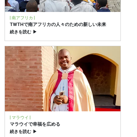
| 南アフリカ |
TWTHで南アフリカの人々のための新しい未来
続きを読む
▶
| マラウイ |
マラウイで幸福を広める
続きを読む
▶