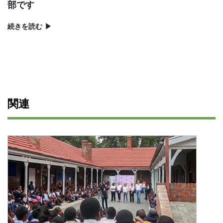
部です
続きを読む
▶
関連