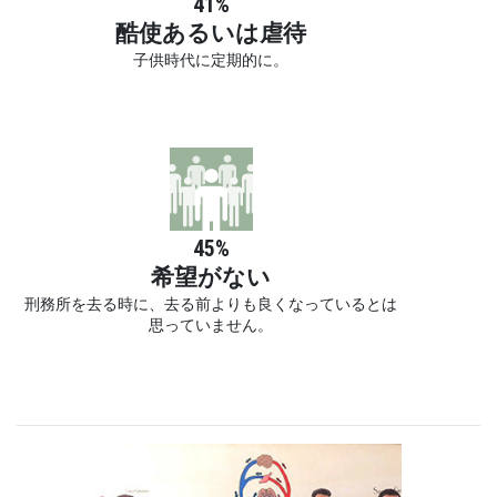
41%
酷使あるいは虐待
子供時代に定期的に。
45%
希望がない
刑務所を去る時に、去る前よりも良くなっているとは
思っていません。