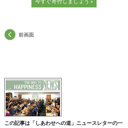
今すぐ寄付しましょう »
前画面
この記事は「しあわせへの道」ニュースレターの一