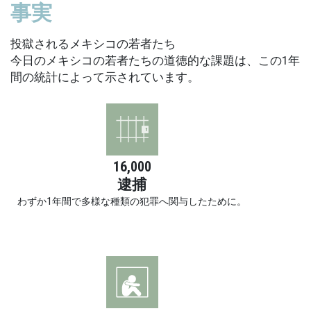
事実
投獄されるメキシコの若者たち
今日のメキシコの若者たちの道徳的な課題は、この1年
間の統計によって示されています。
16,000
逮捕
わずか1年間で多様な種類の犯罪へ関与したために。