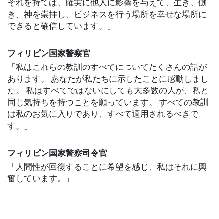
それを持てば、確実に他人に影響を与えて、生き、働
き、神を崇拝し、ビジネスを行う場所を幸せな場所に
できると確信しています。」
フィリピン国家警察官
「私はこれらの教訓のすべてについてたくさんの話が
あります。 あなたが私たちに示したことに感動しまし
た。 私はすべてではないにしても大多数の人が、私と
同じ気持ちを持つことを願っています。 すべての教訓
は私のお気に入りであり、すべて適用されるべきで
す。」
フィリピン国家警察司令官
「人間性が回復することに希望を感じ、私はそれに興
奮しています。」