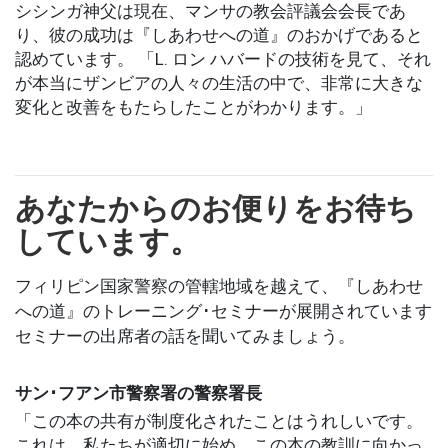
シシンガ神父は現在、マンサの教会評議会会長であ
り、彼の成功は『しあわせへの道』のおかげであると
認めています。
「L. ロン ハバードの技術を見て、それ
が本当にザンビアの人々の生活の中で、非常に大きな
変化と改善をもたらしたことがわかります。」
あなたからのお便りをお待ち
しています。
フィリピン国家警察の管轄地域を越えて、『しあわせ
への道』のトレーニング･セミナーが展開されています
セミナーの出席者の話を聞いてみましょう。
サン･フアン市警察署の警察署長
「この本の共有が制度化されたことはうれしいです。
これは、私たちが適切に始め、この本の教訓に向かっ