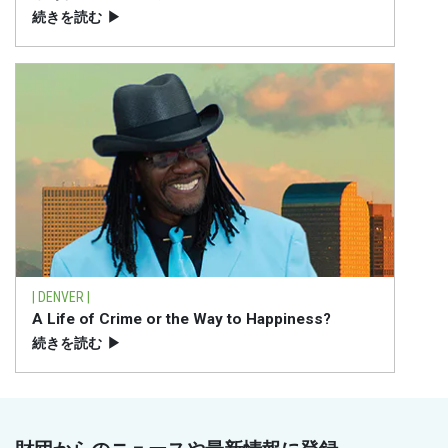
続きを読む
▶
| DENVER |
A Life of Crime or the Way to Happiness?
続きを読む
▶