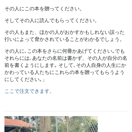
その人にこの本を贈ってください。
そしてその人に読んでもらってください。
その人もまた、ほかの人がおかすかもしれない誤った
行いによって脅かされていることがわかるでしょう。
その人に､この本をさらに何冊かあげてください｡でも
それらには､あなたの名前は書かず、その人が自分の名
前を書くようにします｡ そして､その人自身の人生にか
かわっている人たちにこれらの本を贈ってもらうよう
にしてください｡」
ここで注文できます。